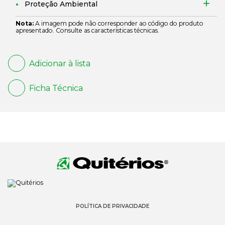
Proteção Ambiental
Nota:
A imagem pode não corresponder ao código do produto
apresentado. Consulte as características técnicas.
Adicionar à lista
Ficha Técnica
POLÍTICA DE PRIVACIDADE