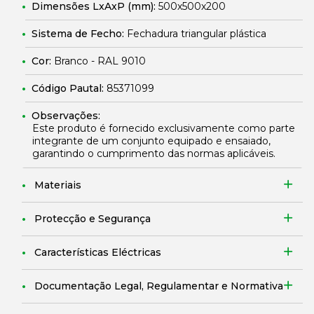
Dimensões LxAxP (mm):
500x500x200
Sistema de Fecho:
Fechadura triangular plástica
Cor:
Branco - RAL 9010
Código Pautal:
85371099
Observações:
Este produto é fornecido exclusivamente como parte
integrante de um conjunto equipado e ensaiado,
garantindo o cumprimento das normas aplicáveis.
Materiais
Protecção e Segurança
Características Eléctricas
Documentação Legal, Regulamentar e Normativa