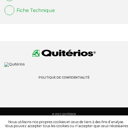
Fiche Technique
POLITIQUE DE CONFIDENTIALITÉ
© 2022 QUITÉRIOS
TOUS LES DROITS SONT RÉSERVÉS
Nous utilisons nos propres cookies et ceux de tiers à des fins d'analyse.
Vous pouvez accepter tous les cookies ou n'accepter que ceux nécessaires