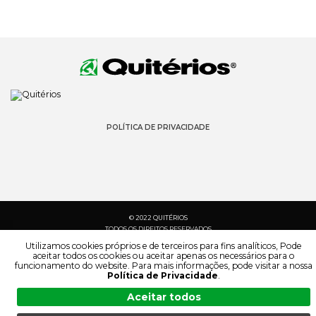
POLÍTICA DE PRIVACIDADE
© 2022 QUITÉRIOS
TODOS OS DIREITOS RESERVADOS
Utilizamos cookies próprios e de terceiros para fins analíticos, Pode
aceitar todos os cookies ou aceitar apenas os necessários para o
funcionamento do website. Para mais informações, pode visitar a nossa
Política de Privacidade
.
Aceitar todos