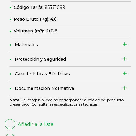
Código Tarifa:
85371099
Peso Bruto (Kg):
4.6
Volumen (m³):
0.028
Materiales
Protección y Seguridad
Características Eléctricas
Documentación Normativa
Nota:
La imagen puede no corresponder al código del producto
presentado. Consulte las especificaciones técnicas.
Añadir a la lista