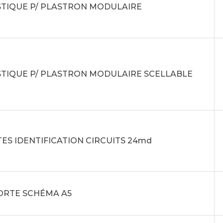
STIQUE P/ PLASTRON MODULAIRE
STIQUE P/ PLASTRON MODULAIRE SCELLABLE
ES IDENTIFICATION CIRCUITS 24md
PORTE SCHÉMA A5