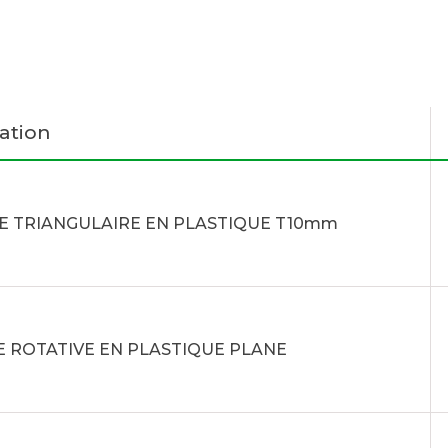
ation
E TRIANGULAIRE EN PLASTIQUE T10mm
 ROTATIVE EN PLASTIQUE PLANE