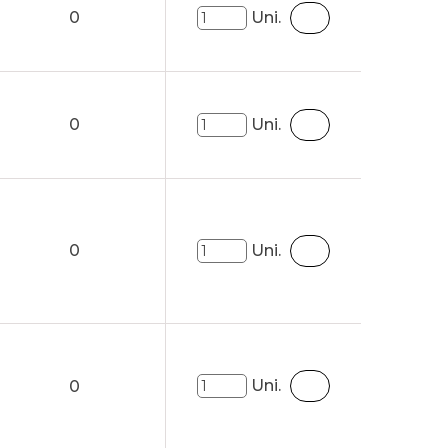
0
Uni.
0
Uni.
0
Uni.
Uni.
0