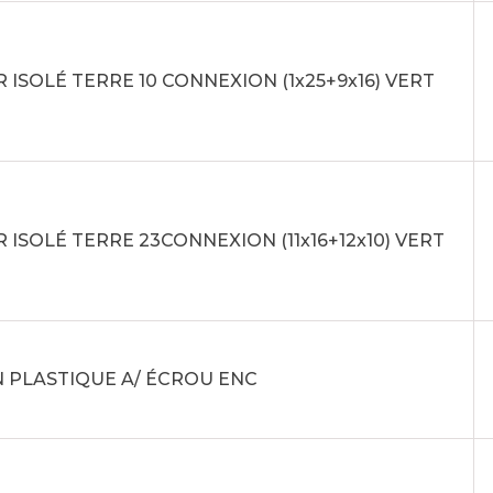
 ISOLÉ TERRE 10 CONNEXION (1x25+9x16) VERT
 ISOLÉ TERRE 23CONNEXION (11x16+12x10) VERT
 PLASTIQUE A/ ÉCROU ENC