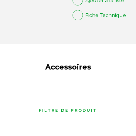
Ajouter à la liste
Fiche Technique
Accessoires
FILTRE DE PRODUIT