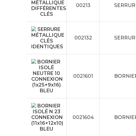
00213
SERRUR
002132
SERRUR
0021601
BORNIER
0021604
BORNIER