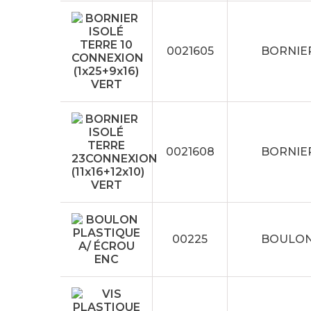
0021605
BORNIER
0021608
BORNIER
00225
BOULON