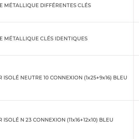
E MÉTALLIQUE DIFFÉRENTES CLÉS
E MÉTALLIQUE CLÉS IDENTIQUES
 ISOLÉ NEUTRE 10 CONNEXION (1x25+9x16) BLEU
 ISOLÉ N 23 CONNEXION (11x16+12x10) BLEU