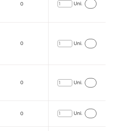
Uni.
0
0
Uni.
0
Uni.
Uni.
0