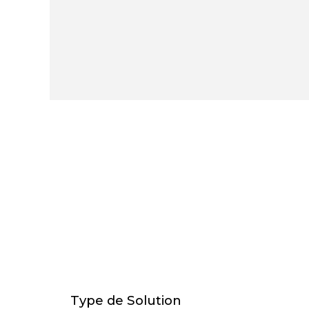
Type de Solution