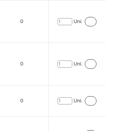
0
Uni.
0
Uni.
0
Uni.