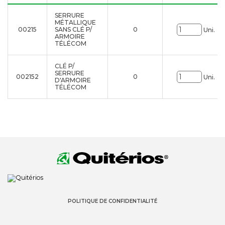
SERRURE
MÉTALLIQUE
00215
SANS CLÉ P/
0
Uni.
ARMOIRE
TÉLÉCOM
CLÉ P/
SERRURE
002152
0
Uni.
D'ARMOIRE
TÉLÉCOM
POLITIQUE DE CONFIDENTIALITÉ