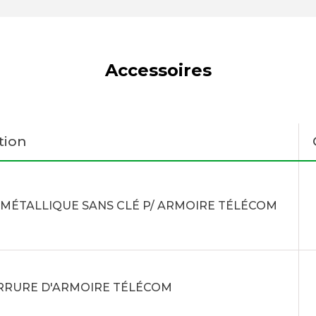
Accessoires
tion
MÉTALLIQUE SANS CLÉ P/ ARMOIRE TÉLÉCOM
ERRURE D'ARMOIRE TÉLÉCOM