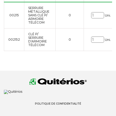
SERRURE
MÉTALLIQUE
00215
SANS CLÉ P/
0
Uni.
ARMOIRE
TÉLÉCOM
CLÉ P/
SERRURE
002152
0
Uni.
D'ARMOIRE
TÉLÉCOM
POLITIQUE DE CONFIDENTIALITÉ