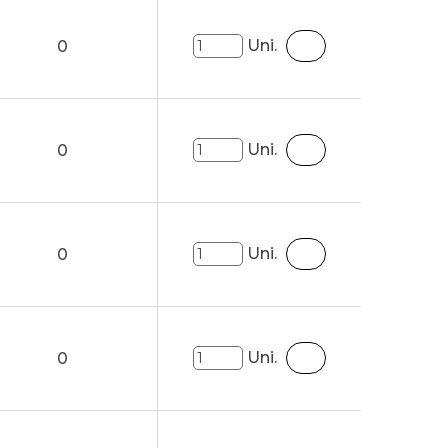
Uni.
0
Uni.
0
Uni.
0
Uni.
0