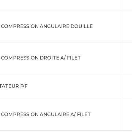
E COMPRESSION ANGULAIRE DOUILLE
 COMPRESSION DROITE A/ FILET
ATEUR F/F
 COMPRESSION ANGULAIRE A/ FILET