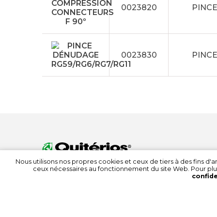
0023820
PINC
0023830
PINCE
Nous utilisons nos propres cookies et ceux de tiers à des fins d
ceux nécessaires au fonctionnement du site Web. Pour plu
confide