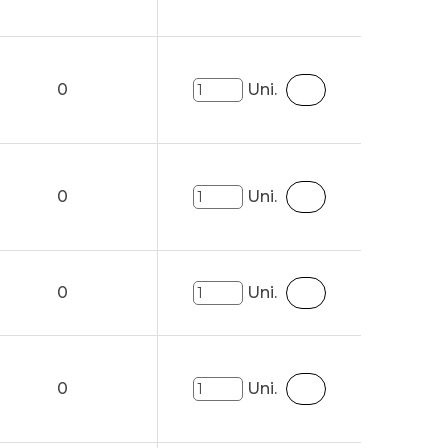
0
Uni.
0
Uni.
0
Uni.
0
Uni.