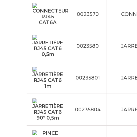
0023570
CONN
0023580
JARRE
00235801
JARRE
00235804
JARRE