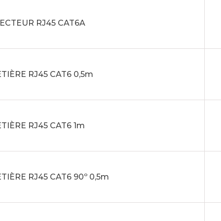
ECTEUR RJ45 CAT6A
TIÈRE RJ45 CAT6 0,5m
TIÈRE RJ45 CAT6 1m
TIÈRE RJ45 CAT6 90º 0,5m