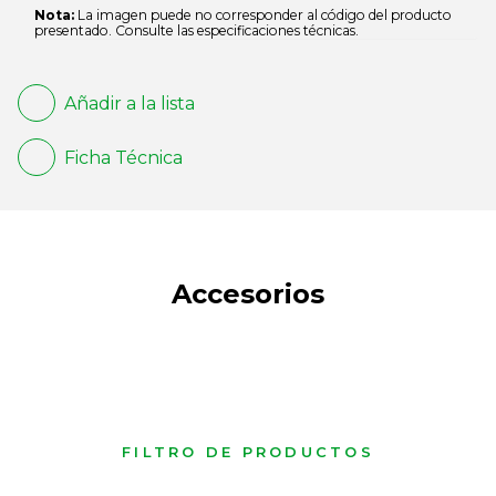
Nota:
La imagen puede no corresponder al código del producto
presentado. Consulte las especificaciones técnicas.
Añadir a la lista
Ficha Técnica
Accesorios
FILTRO DE PRODUCTOS