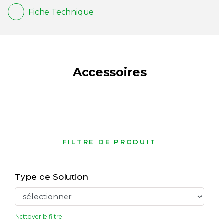
Fiche Technique
Accessoires
FILTRE DE PRODUIT
Type de Solution
Nettoyer le filtre