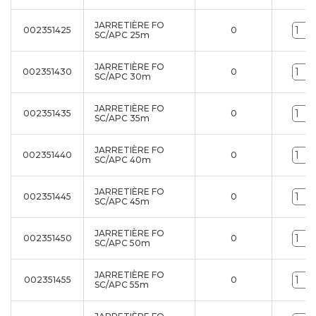
JARRETIÈRE FO
002351425
0
SC/APC 25m
JARRETIÈRE FO
002351430
0
SC/APC 30m
JARRETIÈRE FO
002351435
0
SC/APC 35m
JARRETIÈRE FO
002351440
0
SC/APC 40m
JARRETIÈRE FO
002351445
0
SC/APC 45m
JARRETIÈRE FO
002351450
0
SC/APC 50m
JARRETIÈRE FO
002351455
0
SC/APC 55m