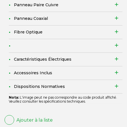
Panneau Paire Cuivre
Panneau Coaxial
Fibre Optique
Caractéristiques Électriques
Accessoires Inclus
Dispositions Normatives
Nota:
L'image peut ne pas correspondre au code produit affiché.
Veuillez consulter les spécifications techniques.
Ajouter à la liste