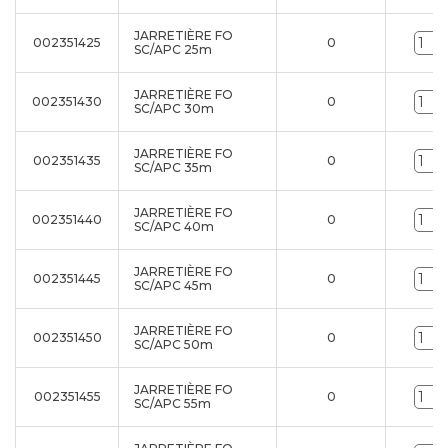
JARRETIÈRE FO
002351425
0
SC/APC 25m
JARRETIÈRE FO
002351430
0
SC/APC 30m
JARRETIÈRE FO
002351435
0
SC/APC 35m
JARRETIÈRE FO
002351440
0
SC/APC 40m
JARRETIÈRE FO
002351445
0
SC/APC 45m
JARRETIÈRE FO
002351450
0
SC/APC 50m
JARRETIÈRE FO
002351455
0
SC/APC 55m