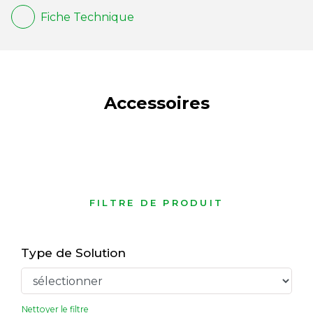
Fiche Technique
Accessoires
FILTRE DE PRODUIT
Type de Solution
Nettoyer le filtre