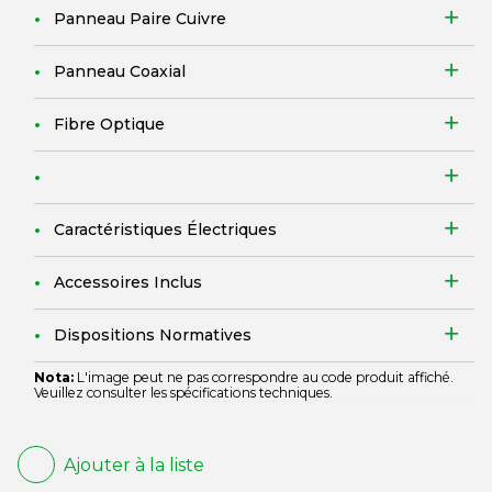
Panneau Paire Cuivre
Panneau Coaxial
Fibre Optique
Caractéristiques Électriques
Accessoires Inclus
Dispositions Normatives
Nota:
L'image peut ne pas correspondre au code produit affiché.
Veuillez consulter les spécifications techniques.
Ajouter à la liste