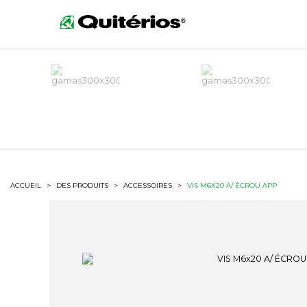
ACCUEIL
>
DES PRODUITS
>
ACCESSOIRES
>
VIS M6X20 A/ ÉCROU APP