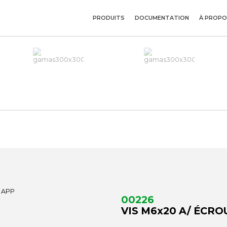
PRODUITS
DOCUMENTATION
À PROPO
00226
VIS M6x20 A/ ÉCRO