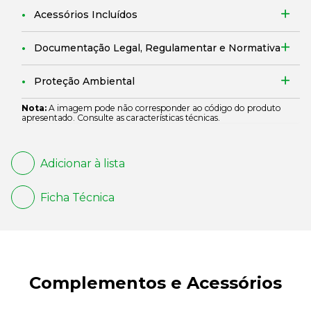
Acessórios Incluídos
Documentação Legal, Regulamentar e Normativa
Proteção Ambiental
Nota:
A imagem pode não corresponder ao código do produto
apresentado. Consulte as características técnicas.
Adicionar à lista
Ficha Técnica
Complementos e Acessórios