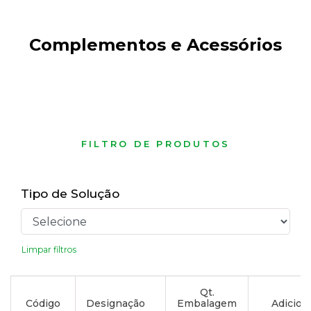
Complementos e Acessórios
FILTRO DE PRODUTOS
Tipo de Solução
Limpar filtros
Qt.
Código
Designação
Embalagem
Adiciona