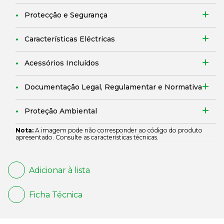
Protecção e Segurança
Características Eléctricas
Acessórios Incluídos
Documentação Legal, Regulamentar e Normativa
Proteção Ambiental
Nota:
A imagem pode não corresponder ao código do produto
apresentado. Consulte as características técnicas.
Adicionar à lista
Ficha Técnica