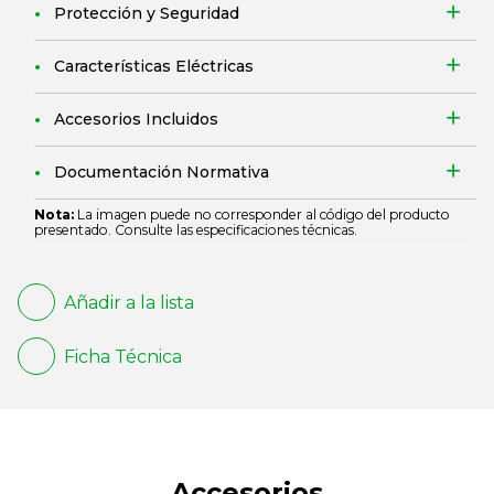
Protección y Seguridad
Características Eléctricas
Accesorios Incluidos
Documentación Normativa
Nota:
La imagen puede no corresponder al código del producto
presentado. Consulte las especificaciones técnicas.
Añadir a la lista
Ficha Técnica
Accesorios