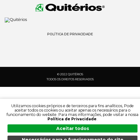
POLÍTICA DE PRIVACIDADE
© 2022 QUITÉRIOS
TODOS OS DIREITOS RESERVADOS
Utilizamos cookies próprios e de terceiros para fins analíticos, Pode
aceitar todos os cookies ou aceitar apenas os necessários para o
funcionamento do website. Para mais informações, pode visitar a nossa
Política de Privacidade
.
Aceitar todos
Necessários para o funcionamento do site