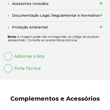
Acessórios Incluídos
Documentação Legal, Regulamentar e Normativa
Proteção Ambiental
Nota:
A imagem pode não corresponder ao código do produto
apresentado. Consulte as características técnicas.
Adicionar à lista
Ficha Técnica
Complementos e Acessórios