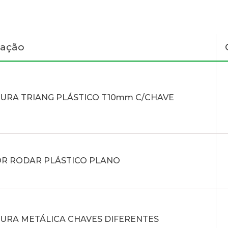
nação
URA TRIANG PLÁSTICO T10mm C/CHAVE
R RODAR PLÁSTICO PLANO
URA METÁLICA CHAVES DIFERENTES