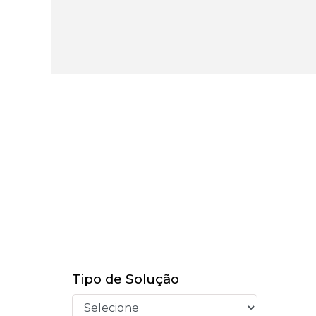
Tipo de Solução