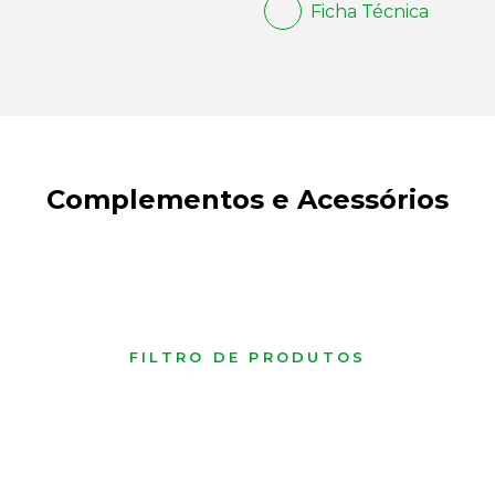
Ficha Técnica
Complementos e Acessórios
FILTRO DE PRODUTOS