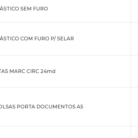
LÁSTICO SEM FURO
ÁSTICO COM FURO P/ SELAR
TAS MARC CIRC 24md
 BOLSAS PORTA DOCUMENTOS A5