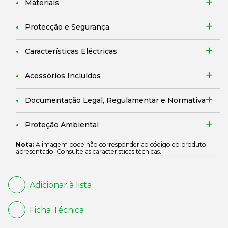
Materiais
Protecção e Segurança
Características Eléctricas
Acessórios Incluídos
Documentação Legal, Regulamentar e Normativa
Proteção Ambiental
Nota:
A imagem pode não corresponder ao código do produto
apresentado. Consulte as características técnicas.
Adicionar à lista
Ficha Técnica