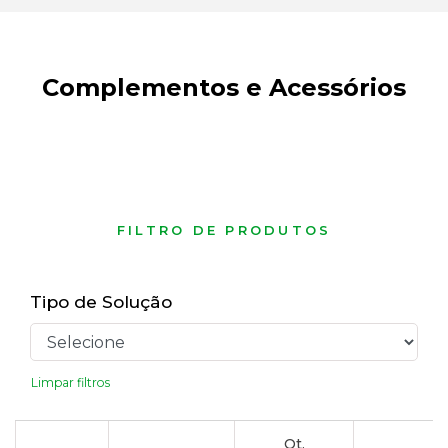
Complementos e Acessórios
FILTRO DE PRODUTOS
Tipo de Solução
Limpar filtros
Qt.