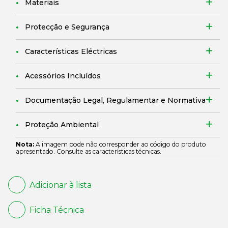
Materiais
Protecção e Segurança
Características Eléctricas
Acessórios Incluídos
Documentação Legal, Regulamentar e Normativa
Proteção Ambiental
Nota:
A imagem pode não corresponder ao código do produto
apresentado. Consulte as características técnicas.
Adicionar à lista
Ficha Técnica