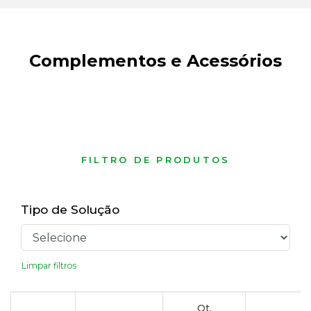
Complementos e Acessórios
FILTRO DE PRODUTOS
Tipo de Solução
Limpar filtros
Qt.