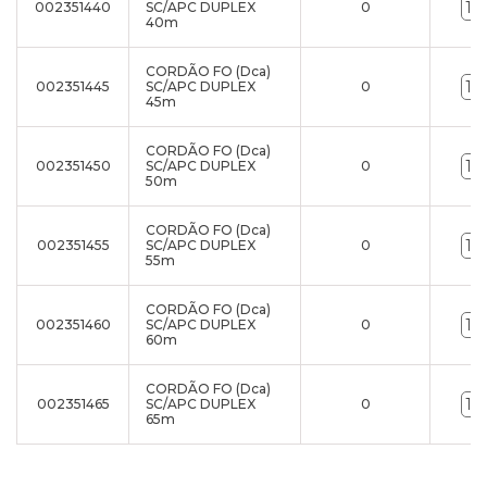
002351440
SC/APC DUPLEX
0
40m
CORDÃO FO (Dca)
002351445
SC/APC DUPLEX
0
45m
CORDÃO FO (Dca)
002351450
SC/APC DUPLEX
0
50m
CORDÃO FO (Dca)
002351455
SC/APC DUPLEX
0
55m
CORDÃO FO (Dca)
002351460
SC/APC DUPLEX
0
60m
CORDÃO FO (Dca)
002351465
SC/APC DUPLEX
0
65m