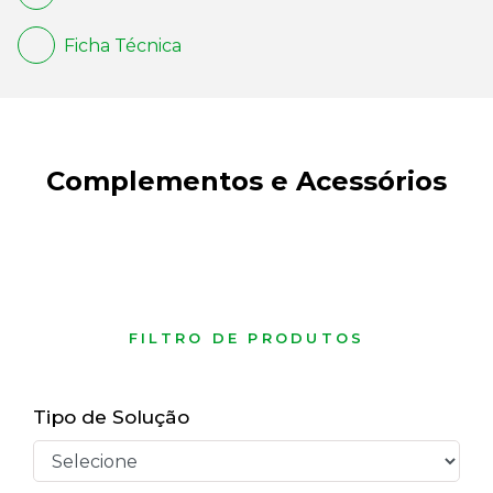
Ficha Técnica
Complementos e Acessórios
FILTRO DE PRODUTOS
Tipo de Solução