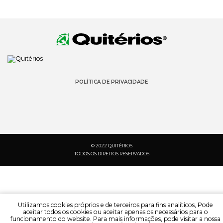
POLÍTICA DE PRIVACIDADE
© 2022 QUITÉRIOS
TODOS OS DIREITOS RESERVADOS
Utilizamos cookies próprios e de terceiros para fins analíticos, Pode
aceitar todos os cookies ou aceitar apenas os necessários para o
funcionamento do website. Para mais informações, pode visitar a nossa