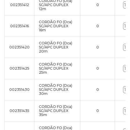
CORDÃO FO (Dca)
002351412
SC/APC DUPLEX
0
12m
CORDÃO FO (Dca)
002351416
SC/APC DUPLEX
0
16m
CORDÃO FO (Dca)
002351420
SC/APC DUPLEX
0
20m
CORDÃO FO (Dca)
002351425
SC/APC DUPLEX
0
25m
CORDÃO FO (Dca)
002351430
SC/APC DUPLEX
0
30m
CORDÃO FO (Dca)
002351435
SC/APC DUPLEX
0
35m
CORDÃO FO (Dca)