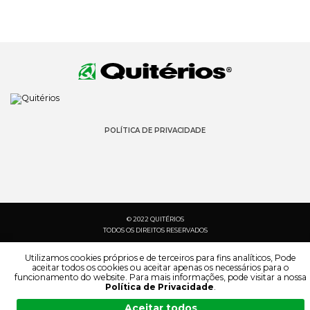
POLÍTICA DE PRIVACIDADE
© 2022 QUITÉRIOS
TODOS OS DIREITOS RESERVADOS
Utilizamos cookies próprios e de terceiros para fins analíticos, Pode
aceitar todos os cookies ou aceitar apenas os necessários para o
funcionamento do website. Para mais informações, pode visitar a nossa
Política de Privacidade
.
Aceitar todos