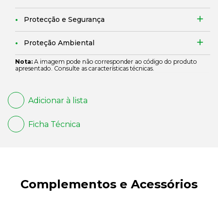
Protecção e Segurança
Proteção Ambiental
Nota:
A imagem pode não corresponder ao código do produto
apresentado. Consulte as características técnicas.
Adicionar à lista
Ficha Técnica
Complementos e Acessórios