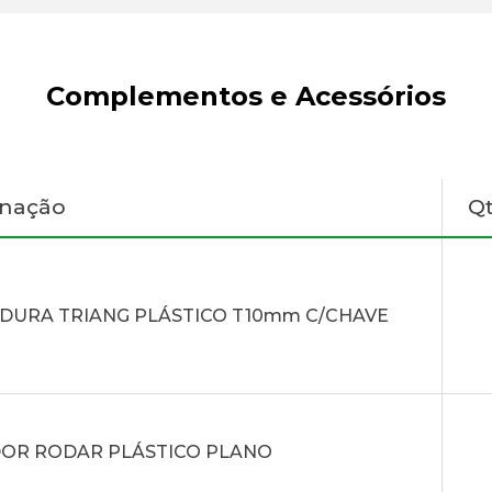
Complementos e Acessórios
gnação
Q
DURA TRIANG PLÁSTICO T10mm C/CHAVE
OR RODAR PLÁSTICO PLANO