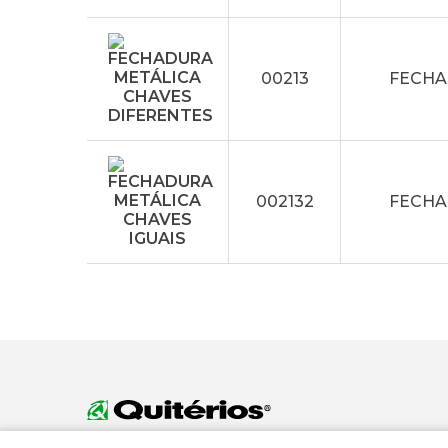
00213
FECHA
002132
FECHA