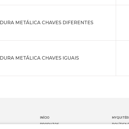
DURA METÁLICA CHAVES DIFERENTES
DURA METÁLICA CHAVES IGUAIS
INÍCIO
MYQUITÉR
PRODUTOS
POLÍTICA 