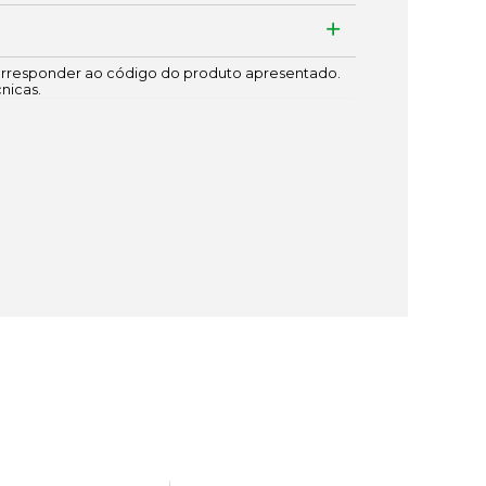
responder ao código do produto apresentado.
cnicas.