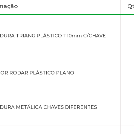
gnação
Q
DURA TRIANG PLÁSTICO T10mm C/CHAVE
OR RODAR PLÁSTICO PLANO
DURA METÁLICA CHAVES DIFERENTES