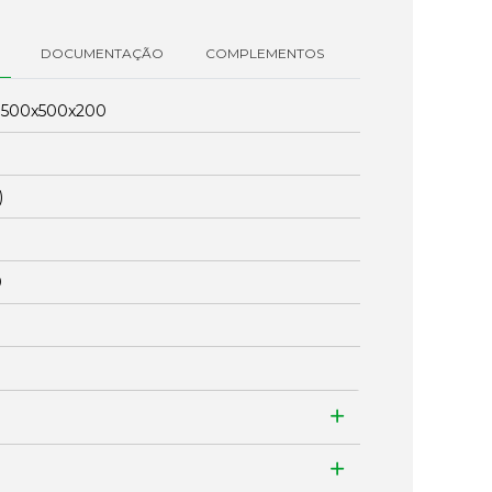
DOCUMENTAÇÃO
COMPLEMENTOS
:
500x500x200
)
0