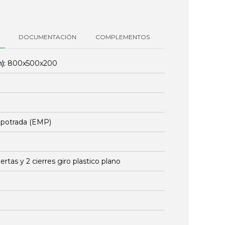
DOCUMENTACIÓN
COMPLEMENTOS
):
800x500x200
mpotrada (EMP)
ertas y 2 cierres giro plastico plano