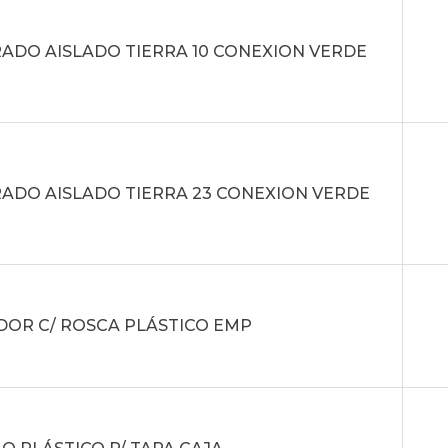
ADO AISLADO TIERRA 10 CONEXION VERDE
ADO AISLADO TIERRA 23 CONEXION VERDE
DOR C/ ROSCA PLÁSTICO EMP