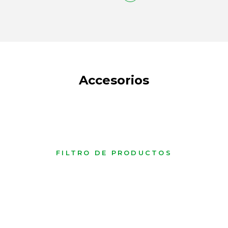
Accesorios
FILTRO DE PRODUCTOS