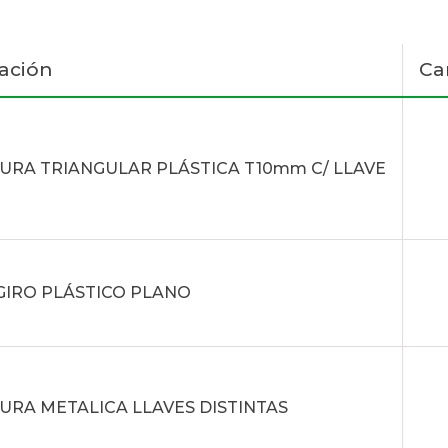
ación
Ca
URA TRIANGULAR PLÁSTICA T10mm C/ LLAVE
GIRO PLÁSTICO PLANO
RA METALICA LLAVES DISTINTAS