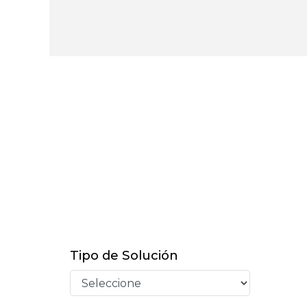
Tipo de Solución