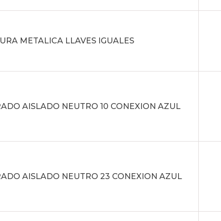
URA METALICA LLAVES IGUALES
ADO AISLADO NEUTRO 10 CONEXION AZUL
ADO AISLADO NEUTRO 23 CONEXION AZUL