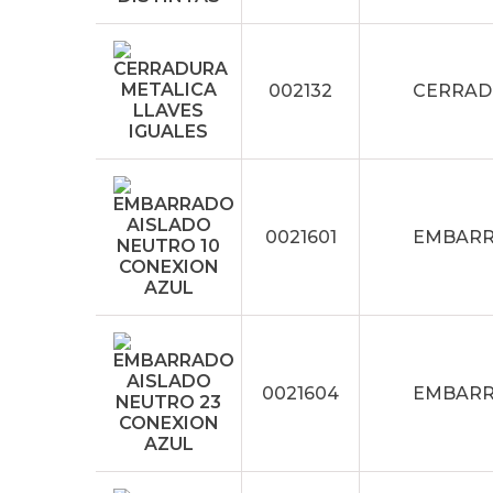
002132
CERRAD
0021601
EMBARR
0021604
EMBARR