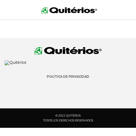
POLÍTICA DE PRIVACIDAD
© 2022 QUITÉRIOS
TODOS LOS DERECHOS RESERVADOS