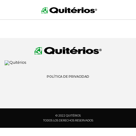
POLÍTICA DE PRIVACIDAD
© 2022 QUITÉRIOS
TODOS LOS DERECHOS RESERVADOS