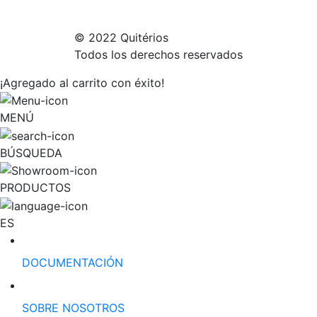
© 2022 Quitérios
Todos los derechos reservados
¡Agregado al carrito con éxito!
MENÚ
BÚSQUEDA
PRODUCTOS
ES
DOCUMENTACIÓN
SOBRE NOSOTROS