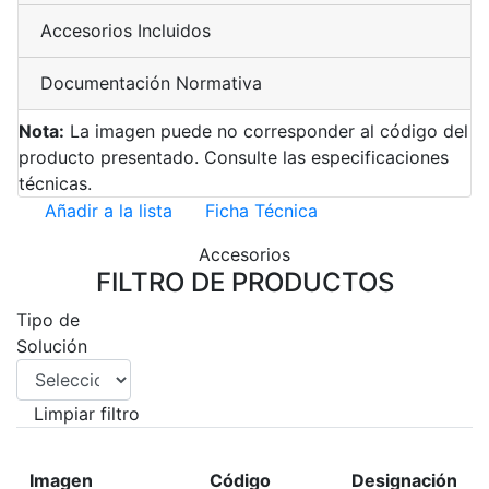
Accesorios Incluidos
Documentación Normativa
Nota:
La imagen puede no corresponder al código del
producto presentado. Consulte las especificaciones
técnicas.
Añadir a la lista
Ficha Técnica
Accesorios
FILTRO DE PRODUCTOS
Tipo de
Solución
Limpiar filtro
Imagen
Código
Designación