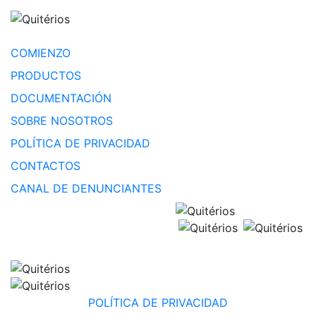
COMIENZO
PRODUCTOS
DOCUMENTACIÓN
SOBRE NOSOTROS
POLÍTICA DE PRIVACIDAD
CONTACTOS
CANAL DE DENUNCIANTES
POLÍTICA DE PRIVACIDAD