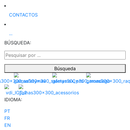
CONTACTOS
...
BÚSQUEDA:
Búsqueda
IDIOMA:
PT
FR
EN