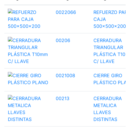
0022066
REFUERZO PAR
CAJA
500x500x200
00206
CERRADURA
TRIANGULAR
PLÁSTICA T10
C/ LLAVE
0021008
CIERRE GIRO
PLÁSTICO PLA
00213
CERRADURA
METALICA
LLAVES
DISTINTAS