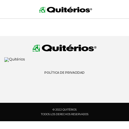
POLÍTICA DE PRIVACIDAD
© 2022 QUITÉRIOS
TODOS LOS DERECHOS RESERVADOS