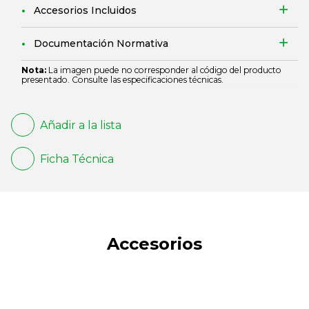
Accesorios Incluidos
Documentación Normativa
Nota:
La imagen puede no corresponder al código del producto
presentado. Consulte las especificaciones técnicas.
Añadir a la lista
Ficha Técnica
Accesorios