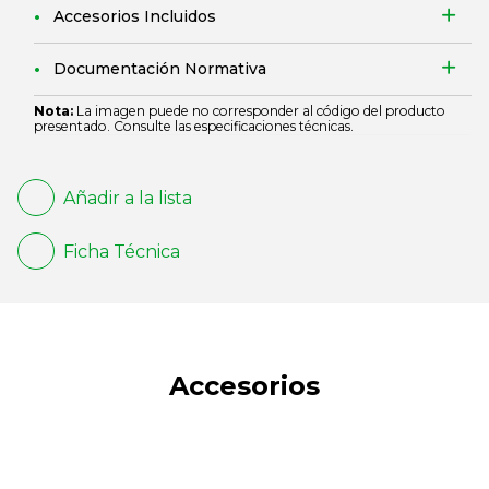
Accesorios Incluidos
Documentación Normativa
Nota:
La imagen puede no corresponder al código del producto
presentado. Consulte las especificaciones técnicas.
Añadir a la lista
Ficha Técnica
Accesorios