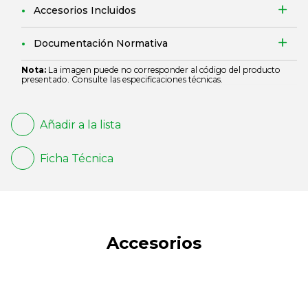
Accesorios Incluidos
Documentación Normativa
Nota:
La imagen puede no corresponder al código del producto
presentado. Consulte las especificaciones técnicas.
Añadir a la lista
Ficha Técnica
Accesorios