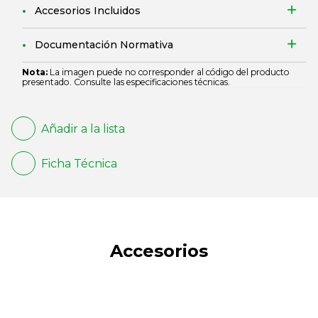
Accesorios Incluidos
Documentación Normativa
Nota:
La imagen puede no corresponder al código del producto
presentado. Consulte las especificaciones técnicas.
Añadir a la lista
Ficha Técnica
Accesorios