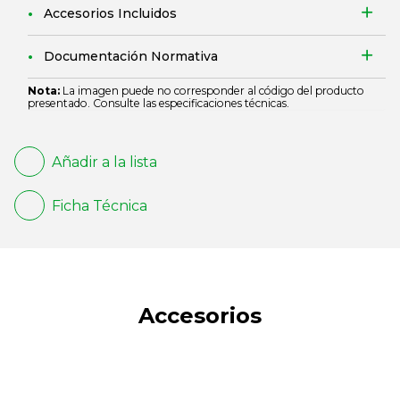
Accesorios Incluidos
Documentación Normativa
Nota:
La imagen puede no corresponder al código del producto
presentado. Consulte las especificaciones técnicas.
Añadir a la lista
Ficha Técnica
Accesorios