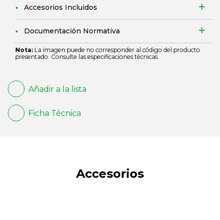
Accesorios Incluidos
Documentación Normativa
Nota:
La imagen puede no corresponder al código del producto
presentado. Consulte las especificaciones técnicas.
Añadir a la lista
Ficha Técnica
Accesorios