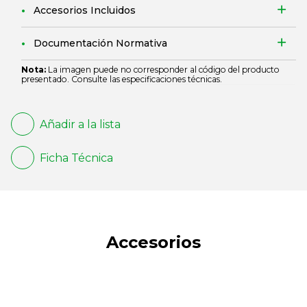
Accesorios Incluidos
Documentación Normativa
Nota:
La imagen puede no corresponder al código del producto
presentado. Consulte las especificaciones técnicas.
Añadir a la lista
Ficha Técnica
Accesorios