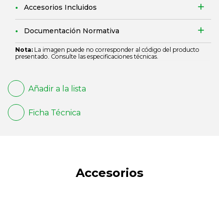
Accesorios Incluidos
Documentación Normativa
Nota:
La imagen puede no corresponder al código del producto
presentado. Consulte las especificaciones técnicas.
Añadir a la lista
Ficha Técnica
Accesorios