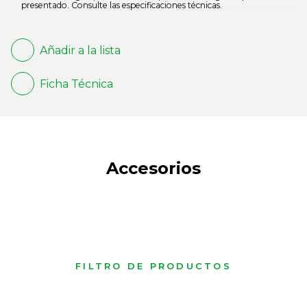
presentado. Consulte las especificaciones técnicas.
Añadir a la lista
Ficha Técnica
Accesorios
FILTRO DE PRODUCTOS