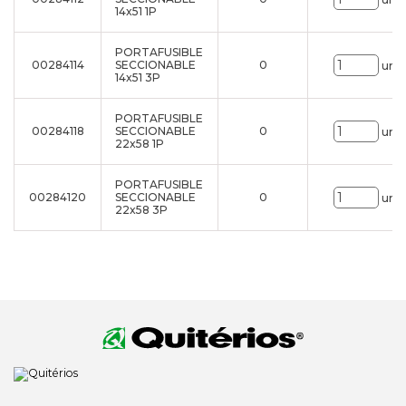
14x51 1P
PORTAFUSIBLE
00284114
SECCIONABLE
0
uni.
14x51 3P
PORTAFUSIBLE
00284118
SECCIONABLE
0
uni.
22x58 1P
PORTAFUSIBLE
00284120
SECCIONABLE
0
uni.
22x58 3P