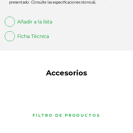
presentado. Consulte las especificaciones técnicas.
Añadir a la lista
Ficha Técnica
Accesorios
FILTRO DE PRODUCTOS