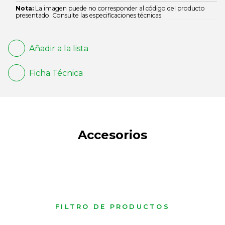
Nota:
La imagen puede no corresponder al código del producto
presentado. Consulte las especificaciones técnicas.
Añadir a la lista
Ficha Técnica
Accesorios
FILTRO DE PRODUCTOS