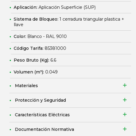
Aplicación:
Aplicación Superficie (SUP)
Sistema de Bloqueo:
1 cerradura triangular plastica +
llave
Color:
Blanco - RAL 9010
Código Tarifa:
85381000
Peso Bruto (Kg):
6.6
Volumen (m³):
0.049
Materiales
Protección y Seguridad
Características Eléctricas
Documentación Normativa