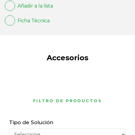
Añadir a la lista
Ficha Técnica
Accesorios
FILTRO DE PRODUCTOS
Tipo de Solución