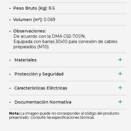
Peso Bruto (Kg):
8.6
Volumen (m³):
0.069
Observaciones:
De acuerdo con la DMA C62-701/N.
Equipada con barras 30x10 para conexión de cables
preparados (M10).
Materiales
Protección y Seguridad
Características Eléctricas
Documentación Normativa
Nota:
La imagen puede no corresponder al código del producto
presentado. Consulte las especificaciones técnicas.