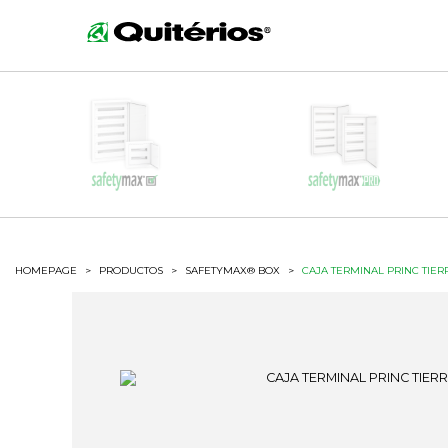
HOMEPAGE
>
PRODUCTOS
>
SAFETYMAX® BOX
>
CAJA TERMINAL PRINC TIER