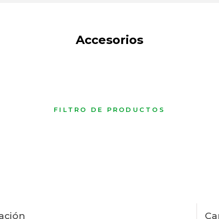
Accesorios
FILTRO DE PRODUCTOS
ación
Ca