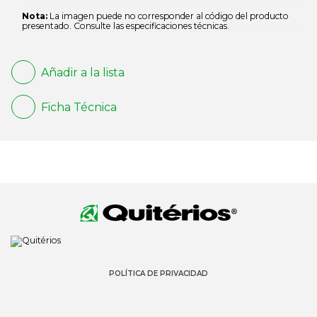
Nota:
La imagen puede no corresponder al código del producto
presentado. Consulte las especificaciones técnicas.
Añadir a la lista
Ficha Técnica
POLÍTICA DE PRIVACIDAD