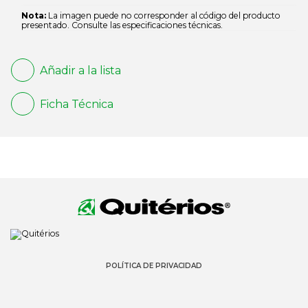
Nota:
La imagen puede no corresponder al código del producto
presentado. Consulte las especificaciones técnicas.
Añadir a la lista
Ficha Técnica
POLÍTICA DE PRIVACIDAD