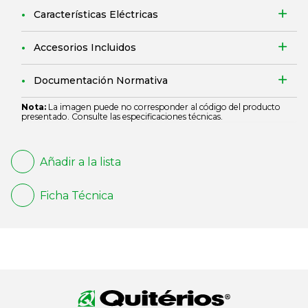
Características Eléctricas
Accesorios Incluidos
Documentación Normativa
Nota:
La imagen puede no corresponder al código del producto
presentado. Consulte las especificaciones técnicas.
Añadir a la lista
Ficha Técnica