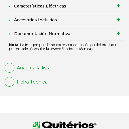
Características Eléctricas
Accesorios Incluidos
Documentación Normativa
Nota:
La imagen puede no corresponder al código del producto
presentado. Consulte las especificaciones técnicas.
Añadir a la lista
Ficha Técnica