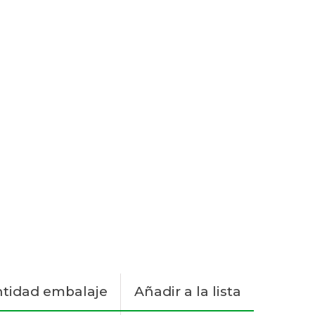
tidad embalaje
Añadir a la lista