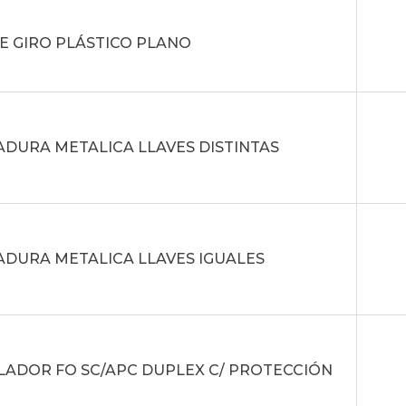
E GIRO PLÁSTICO PLANO
DURA METALICA LLAVES DISTINTAS
DURA METALICA LLAVES IGUALES
ADOR FO SC/APC DUPLEX C/ PROTECCIÓN