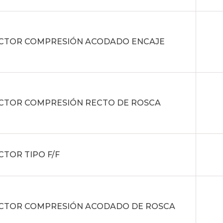
CTOR COMPRESIÓN ACODADO ENCAJE
CTOR COMPRESIÓN RECTO DE ROSCA
TOR TIPO F/F
CTOR COMPRESIÓN ACODADO DE ROSCA