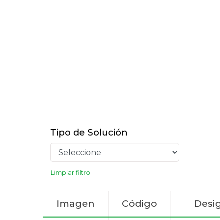
Tipo de Solución
Limpiar filtro
Imagen
Código
Desi