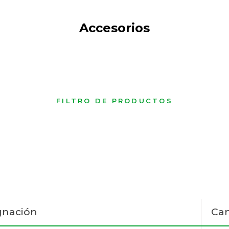
Accesorios
FILTRO DE PRODUCTOS
gnación
Can