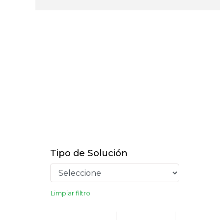
Tipo de Solución
Limpiar filtro