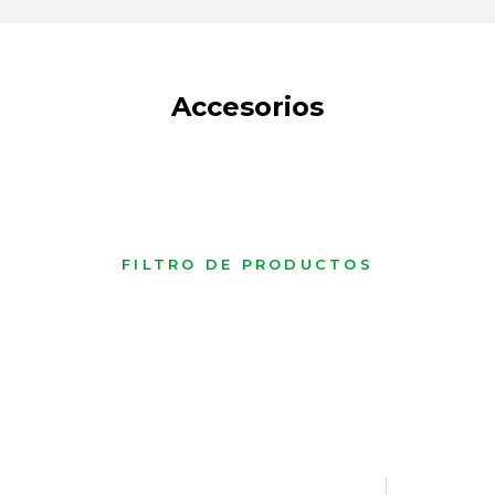
Accesorios
FILTRO DE PRODUCTOS