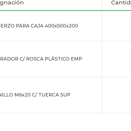
ignación
Cantid
ERZO PARA CAJA 400x500x200
RADOR C/ ROSCA PLÁSTICO EMP
ILLO M6x20 C/ TUERCA SUP