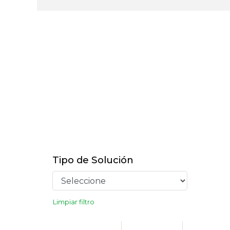
Tipo de Solución
Limpiar filtro