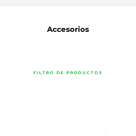
Accesorios
FILTRO DE PRODUCTOS