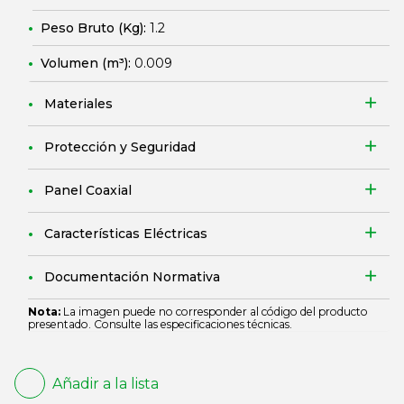
Peso Bruto (Kg):
1.2
Volumen (m³):
0.009
Materiales
Protección y Seguridad
Panel Coaxial
Características Eléctricas
Documentación Normativa
Nota:
La imagen puede no corresponder al código del producto
presentado. Consulte las especificaciones técnicas.
Añadir a la lista