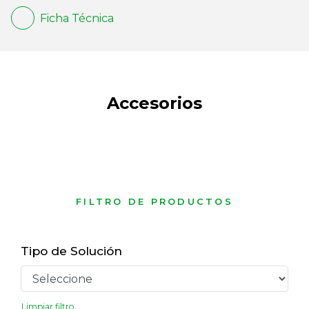
Ficha Técnica
Accesorios
FILTRO DE PRODUCTOS
Tipo de Solución
Limpiar filtro